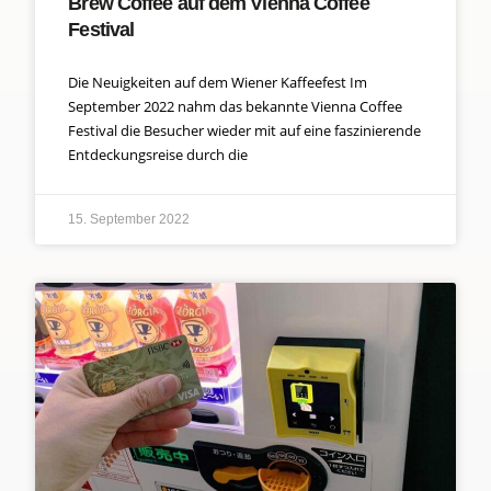
Brew Coffee auf dem Vienna Coffee
Festival
Die Neuigkeiten auf dem Wiener Kaffeefest Im
September 2022 nahm das bekannte Vienna Coffee
Festival die Besucher wieder mit auf eine faszinierende
Entdeckungsreise durch die
15. September 2022