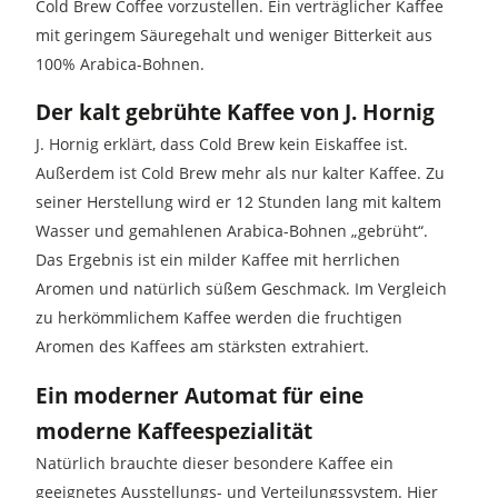
Cold Brew Coffee vorzustellen. Ein verträglicher Kaffee
mit geringem Säuregehalt und weniger Bitterkeit aus
100% Arabica-Bohnen.
Der kalt gebrühte Kaffee von J. Hornig
J. Hornig erklärt, dass Cold Brew kein Eiskaffee ist.
Außerdem ist Cold Brew mehr als nur kalter Kaffee. Zu
seiner Herstellung wird er 12 Stunden lang mit kaltem
Wasser und gemahlenen Arabica-Bohnen „gebrüht“.
Das Ergebnis ist ein milder Kaffee mit herrlichen
Aromen und natürlich süßem Geschmack. Im Vergleich
zu herkömmlichem Kaffee werden die fruchtigen
Aromen des Kaffees am stärksten extrahiert.
Ein moderner Automat für eine
moderne Kaffeespezialität
Natürlich brauchte dieser besondere Kaffee ein
geeignetes Ausstellungs- und Verteilungssystem. Hier