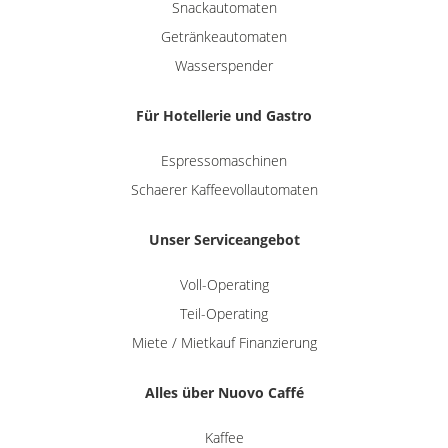
Snackautomaten
Getränkeautomaten
Wasserspender
Für Hotellerie und Gastro
Espressomaschinen
Schaerer Kaffeevollautomaten
Unser Serviceangebot
Voll-Operating
Teil-Operating
Miete / Mietkauf Finanzierung
Alles über Nuovo Caffé
Kaffee