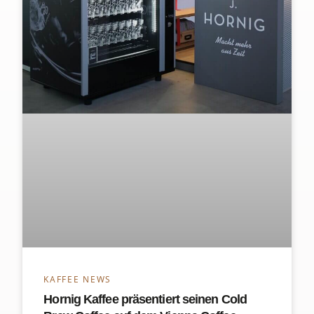
KAFFEE NEWS
Hornig Kaffee präsentiert seinen Cold