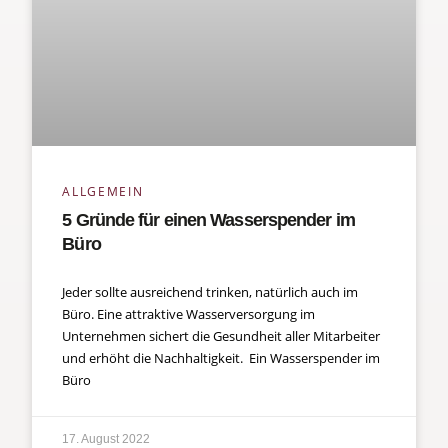
ALLGEMEIN
5 Gründe für einen Wasserspender im
Büro
Jeder sollte ausreichend trinken, natürlich auch im
Büro. Eine attraktive Wasserversorgung im
Unternehmen sichert die Gesundheit aller Mitarbeiter
und erhöht die Nachhaltigkeit. Ein Wasserspender im
Büro
17. August 2022