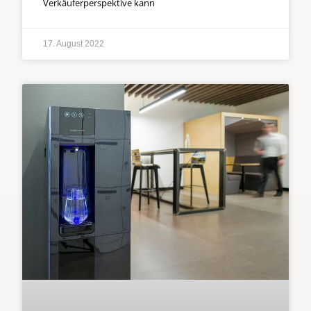
Verkäuferperspektive kann
17. August 2022