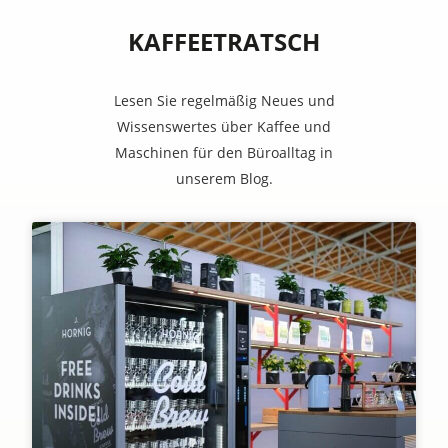
KAFFEETRATSCH
Lesen Sie regelmäßig Neues und
Wissenswertes über Kaffee und
Maschinen für den Büroalltag in
unserem Blog.