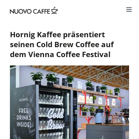
Hornig Kaffee präsentiert
seinen Cold Brew Coffee auf
dem Vienna Coffee Festival