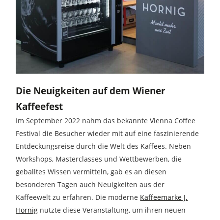
Die Neuigkeiten auf dem Wiener
Kaffeefest
Im September 2022 nahm das bekannte Vienna Coffee
Festival die Besucher wieder mit auf eine faszinierende
Entdeckungsreise durch die Welt des Kaffees. Neben
Workshops, Masterclasses und Wettbewerben, die
geballtes Wissen vermitteln, gab es an diesen
besonderen Tagen auch Neuigkeiten aus der
Kaffeewelt zu erfahren. Die moderne
Kaffeemarke J.
Hornig
nutzte diese Veranstaltung, um ihren neuen