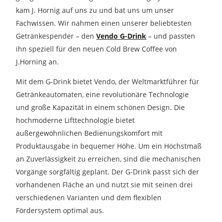
kam J. Hornig auf uns zu und bat uns um unser
Fachwissen. Wir nahmen einen unserer beliebtesten
Getränkespender – den
Vendo G-Drink
– und passten
ihn speziell für den neuen Cold Brew Coffee von
J.Horning an.
Mit dem G-Drink bietet Vendo, der Weltmarktführer für
Getränkeautomaten, eine revolutionäre Technologie
und große Kapazität in einem schönen Design. Die
hochmoderne Lifttechnologie bietet
außergewöhnlichen Bedienungskomfort mit
Produktausgabe in bequemer Höhe. Um ein Höchstmaß
an Zuverlässigkeit zu erreichen, sind die mechanischen
Vorgänge sorgfältig geplant. Der G-Drink passt sich der
vorhandenen Fläche an und nutzt sie mit seinen drei
verschiedenen Varianten und dem flexiblen
Fördersystem optimal aus.