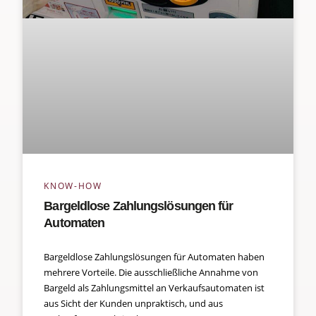
KNOW-HOW
Bargeldlose Zahlungslösungen für
Automaten
Bargeldlose Zahlungslösungen für Automaten haben
mehrere Vorteile. Die ausschließliche Annahme von
Bargeld als Zahlungsmittel an Verkaufsautomaten ist
aus Sicht der Kunden unpraktisch, und aus