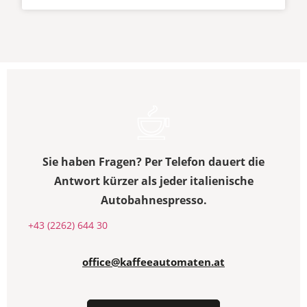
Sie haben Fragen? Per Telefon dauert die
Antwort kürzer als jeder italienische
Autobahnespresso.
+43 (2262) 644 30
office@kaffeeautomaten.at