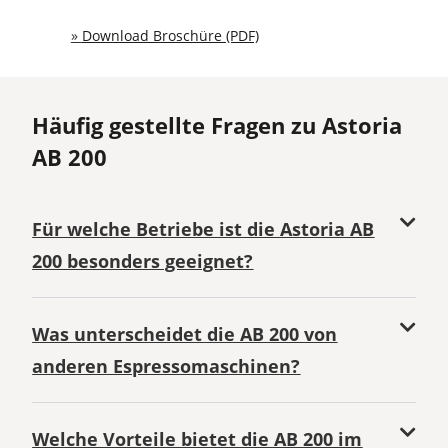
»
Download Broschüre (PDF)
Häufig gestellte Fragen zu Astoria
AB 200
Für welche Betriebe ist die Astoria AB
200 besonders geeignet?
Was unterscheidet die AB 200 von
anderen Espressomaschinen?
Welche Vorteile bietet die AB 200 im