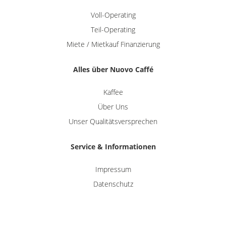
Voll-Operating
Teil-Operating
Miete / Mietkauf Finanzierung
Alles über Nuovo Caffé
Kaffee
Über Uns
Unser Qualitätsversprechen
Service & Informationen
Impressum
Datenschutz