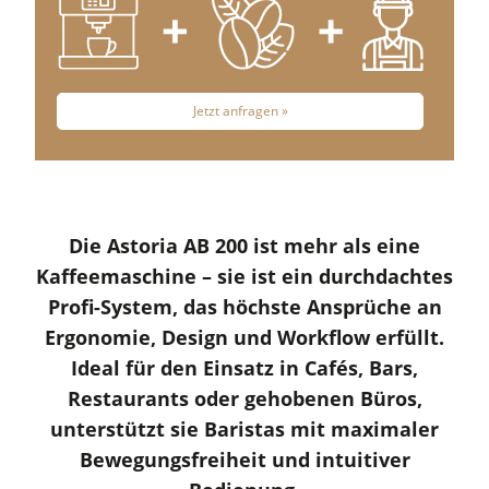
Jetzt anfragen »
Die Astoria AB 200 ist mehr als eine
Kaffeemaschine – sie ist ein durchdachtes
Profi-System, das höchste Ansprüche an
Ergonomie, Design und Workflow erfüllt.
Ideal für den Einsatz in Cafés, Bars,
Restaurants oder gehobenen Büros,
unterstützt sie Baristas mit maximaler
Bewegungsfreiheit und intuitiver