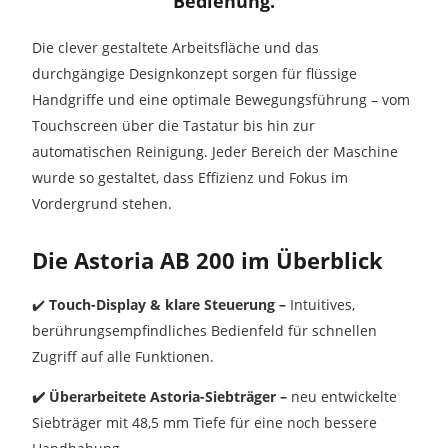
Bedienung.
Die clever gestaltete Arbeitsfläche und das
durchgängige Designkonzept sorgen für flüssige
Handgriffe und eine optimale Bewegungsführung – vom
Touchscreen über die Tastatur bis hin zur
automatischen Reinigung. Jeder Bereich der Maschine
wurde so gestaltet, dass Effizienz und Fokus im
Vordergrund stehen.
Die Astoria AB 200 im Überblick
✔️
Touch-Display & klare Steuerung –
Intuitives,
berührungsempfindliches Bedienfeld für schnellen
Zugriff auf alle Funktionen.
✔️ Überarbeitete Astoria-Siebträger –
neu entwickelte
Siebträger mit 48,5 mm Tiefe für eine noch bessere