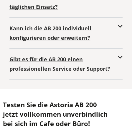
täglichen Einsatz?
Kann ich die AB 200 individuell
konfigurieren oder erweitern?
Gibt es für die AB 200 einen
professionellen Service oder Support?
Testen Sie die Astoria AB 200
jetzt vollkommen unverbindlich
bei sich im Cafe oder Büro!