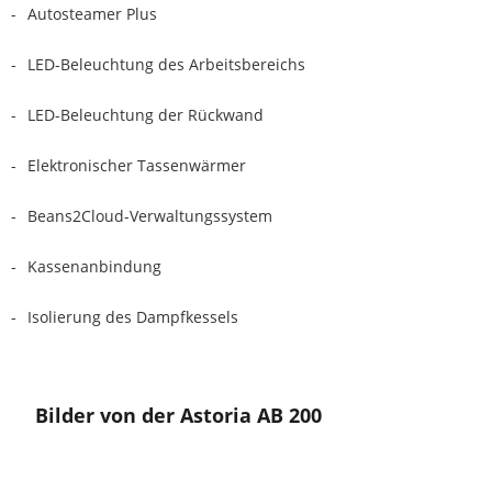
Autosteamer Plus
LED-Beleuchtung des Arbeitsbereichs
LED-Beleuchtung der Rückwand
Elektronischer Tassenwärmer
Beans2Cloud-Verwaltungssystem
Kassenanbindung
Isolierung des Dampfkessels
Bilder von der Astoria AB 200