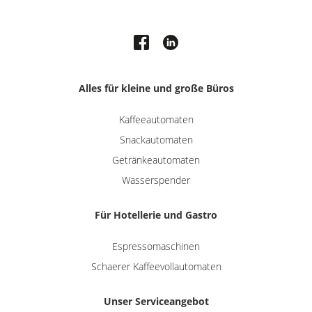
Alles für kleine und große Büros
Kaffeeautomaten
Snackautomaten
Getränkeautomaten
Wasserspender
Für Hotellerie und Gastro
Espressomaschinen
Schaerer Kaffeevollautomaten
Unser Serviceangebot