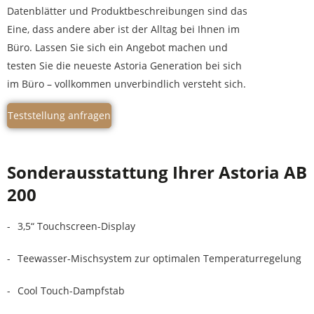
Datenblätter und Produktbeschreibungen sind das
Eine, dass andere aber ist der Alltag bei Ihnen im
Büro. Lassen Sie sich ein Angebot machen und
testen Sie die neueste Astoria Generation bei sich
im Büro – vollkommen unverbindlich versteht sich.
Teststellung anfragen
Sonderausstattung Ihrer Astoria AB
200
3,5“ Touchscreen-Display
Teewasser-Mischsystem zur optimalen Temperaturregelung
Cool Touch-Dampfstab