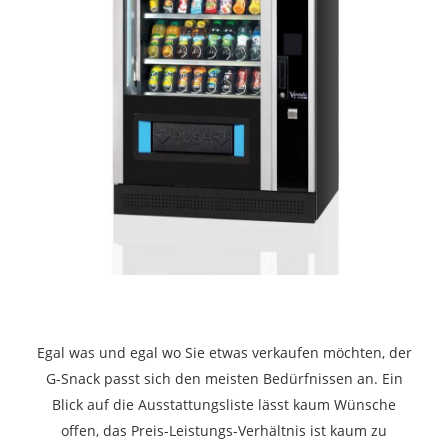
Egal was und egal wo Sie etwas verkaufen möchten, der
G-Snack passt sich den meisten Bedürfnissen an. Ein
Blick auf die Ausstattungsliste lässt kaum Wünsche
offen, das Preis-Leistungs-Verhältnis ist kaum zu