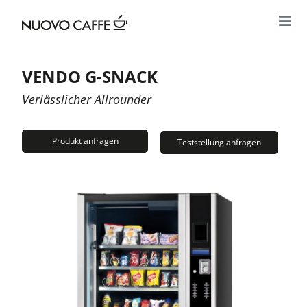
VENDO G-SNACK
Verlässlicher Allrounder
Produkt anfragen
Teststellung anfragen