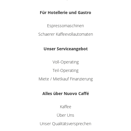
Für Hotellerie und Gastro
Espressomaschinen
Schaerer Kaffeevollautomaten
Unser Serviceangebot
Voll-Operating
Teil-Operating
Miete / Mietkauf Finanzierung
Alles über Nuovo Caffé
Kaffee
Über Uns
Unser Qualitätsversprechen