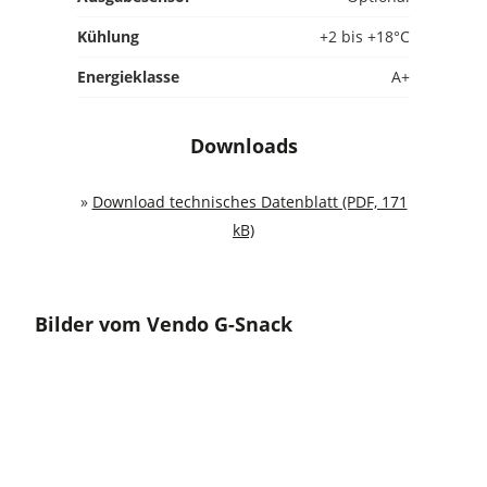
Kühlung
+2 bis +18°C
Energieklasse
A+
Downloads
»
Download technisches Datenblatt (PDF, 171
kB)
Bilder vom Vendo G-Snack