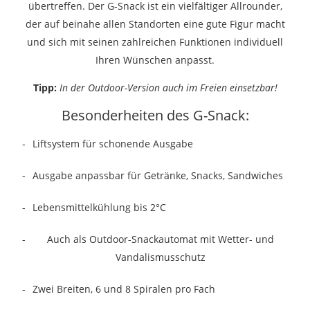
übertreffen. Der G-Snack ist ein vielfältiger Allrounder,
der auf beinahe allen Standorten eine gute Figur macht
und sich mit seinen zahlreichen Funktionen individuell
Ihren Wünschen anpasst.
Tipp:
In der Outdoor-Version auch im Freien einsetzbar!
Besonderheiten des G-Snack:
Liftsystem für schonende Ausgabe
Ausgabe anpassbar für Getränke, Snacks, Sandwiches
Lebensmittelkühlung bis 2°C
Auch als Outdoor-Snackautomat mit Wetter- und
Vandalismusschutz
Zwei Breiten, 6 und 8 Spiralen pro Fach