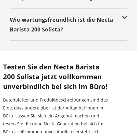
Wie wartungsfreundlich ist die Necta
Barista 200 Solista?
Testen Sie den Necta Barista
200 Solista jetzt vollkommen
unverbindlich bei sich im Büro!
Datenblätter und Produktbeschreibungen sind das
Eine, dass andere aber ist der Alltag bei Ihnen im
Büro. Lassen Sie sich ein Angebot machen und
testen Sie die neue Necta Generation bei sich im
Büro – vollkommen unverbindlich versteht sich.