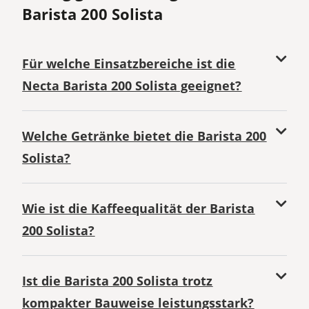
Barista 200 Solista
Für welche Einsatzbereiche ist die
Necta Barista 200 Solista geeignet?
Welche Getränke bietet die Barista 200
Solista?
Wie ist die Kaffeequalität der Barista
200 Solista?
Ist die Barista 200 Solista trotz
kompakter Bauweise leistungsstark?