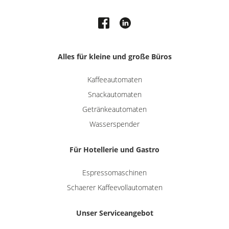
Alles für kleine und große Büros
Kaffeeautomaten
Snackautomaten
Getränkeautomaten
Wasserspender
Für Hotellerie und Gastro
Espressomaschinen
Schaerer Kaffeevollautomaten
Unser Serviceangebot