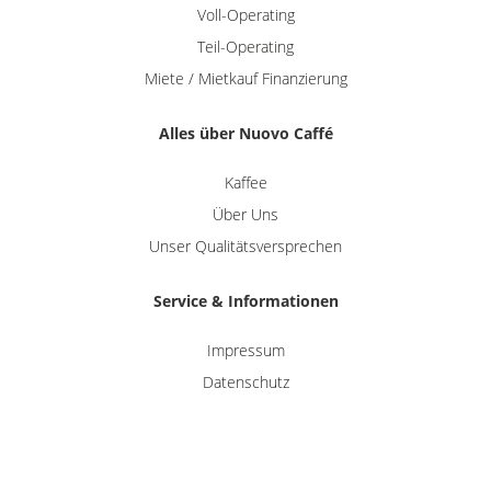
Voll-Operating
Teil-Operating
Miete / Mietkauf Finanzierung
Alles über Nuovo Caffé
Kaffee
Über Uns
Unser Qualitätsversprechen
Service & Informationen
Impressum
Datenschutz