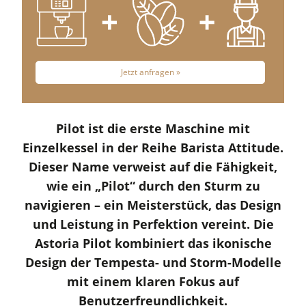
Jetzt anfragen »
Pilot ist die erste Maschine mit
Einzelkessel in der Reihe Barista Attitude.
Dieser Name verweist auf die Fähigkeit,
wie ein „Pilot“ durch den Sturm zu
navigieren – ein Meisterstück, das Design
und Leistung in Perfektion vereint. Die
Astoria Pilot kombiniert das ikonische
Design der Tempesta- und Storm-Modelle
mit einem klaren Fokus auf
Benutzerfreundlichkeit.