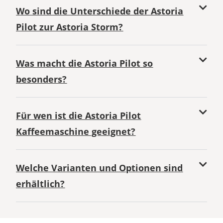
Wo sind die Unterschiede der Astoria
Pilot zur Astoria Storm?
Was macht die Astoria Pilot so
besonders?
Für wen ist die Astoria Pilot
Kaffeemaschine geeignet?
Welche Varianten und Optionen sind
erhältlich?