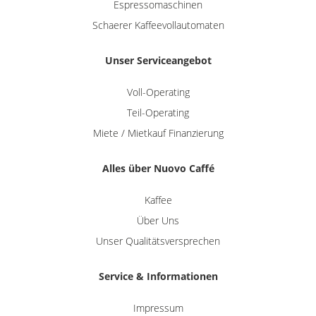
Espressomaschinen
Schaerer Kaffeevollautomaten
Unser Serviceangebot
Voll-Operating
Teil-Operating
Miete / Mietkauf Finanzierung
Alles über Nuovo Caffé
Kaffee
Über Uns
Unser Qualitätsversprechen
Service & Informationen
Impressum