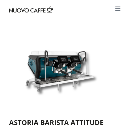
ASTORIA BARISTA ATTITUDE