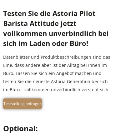
Testen Sie die Astoria Pilot
Barista Attitude jetzt
vollkommen unverbindlich bei
sich im Laden oder Büro!
Datenblätter und Produktbeschreibungen sind das
Eine, dass andere aber ist der Alltag bei Ihnen im
Büro. Lassen Sie sich ein Angebot machen und
testen Sie die neueste Astoria Generation bei sich
im Büro – vollkommen unverbindlich versteht sich.
Teststellung anfragen
Optional: