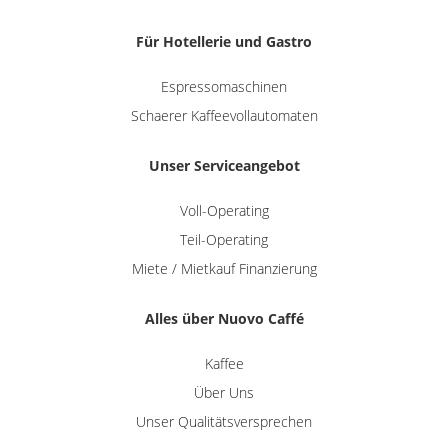
Für Hotellerie und Gastro
Espressomaschinen
Schaerer Kaffeevollautomaten
Unser Serviceangebot
Voll-Operating
Teil-Operating
Miete / Mietkauf Finanzierung
Alles über Nuovo Caffé
Kaffee
Über Uns
Unser Qualitätsversprechen