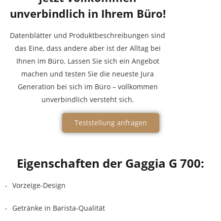
unverbindlich in Ihrem Büro!
Datenblätter und Produktbeschreibungen sind
das Eine, dass andere aber ist der Alltag bei
Ihnen im Büro. Lassen Sie sich ein Angebot
machen und testen Sie die neueste Jura
Generation bei sich im Büro – vollkommen
unverbindlich versteht sich.
Teststellung anfragen
Eigenschaften der Gaggia G 700:
Vorzeige-Design
Getränke in Barista-Qualität