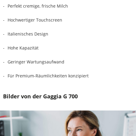
Perfekt cremige, frische Milch
Hochwertiger Touchscreen
Italienisches Design
Hohe Kapazität
Geringer Wartungsaufwand
Für Premium-Räumlichkeiten konzipiert
Bilder von der Gaggia G 700