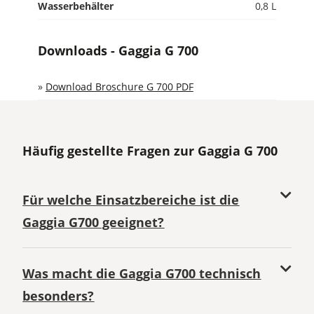
Wasserbehälter
0,8 L
Downloads - Gaggia G 700
»
Download Broschure G 700 PDF
Häufig gestellte Fragen zur Gaggia G 700
Für welche Einsatzbereiche ist die
Gaggia G700 geeignet?
Was macht die Gaggia G700 technisch
besonders?