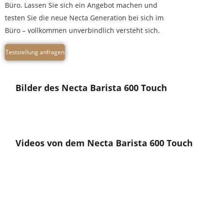
Büro. Lassen Sie sich ein Angebot machen und
testen Sie die neue Necta Generation bei sich im
Büro – vollkommen unverbindlich versteht sich.
Teststellung anfragen
Bilder des Necta Barista 600 Touch
Videos von dem Necta Barista 600 Touch