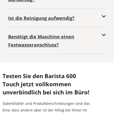
Ist die Reinigung aufwendig?
Benötigt die Maschine einen
Festwasseranschluss?
Testen Sie den Barista 600
Touch jetzt vollkommen
unverbindlich bei sich im Büro!
Datenblätter und Produktbeschreibungen sind das
Eine, dass andere aber ist der Alltag bei Ihnen im