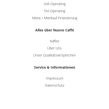
Voll-Operating
Teil-Operating
Miete / Mietkauf Finanzierung
Alles über Nuovo Caffé
Kaffee
Über Uns
Unser Qualitätsversprechen
Service & Informationen
Impressum
Datenschutz