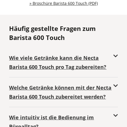
»
Broschüre Barista 600 Touch (PDF)
Häufig gestellte Fragen zum
Barista 600 Touch
Wie viele Getränke kann die Necta
Barista 600 Touch pro Tag zubereiten?
Welche Getränke können mit der Necta
Barista 600 Touch zubereitet werden?
Wie intuitiv ist die Bedienung im
Büroalltag?