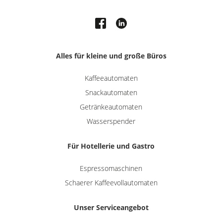
Alles für kleine und große Büros
Kaffeeautomaten
Snackautomaten
Getränkeautomaten
Wasserspender
Für Hotellerie und Gastro
Espressomaschinen
Schaerer Kaffeevollautomaten
Unser Serviceangebot