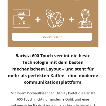
Jetzt anfragen »
Barista 600 Touch vereint die beste
Technologie mit dem besten
mechanischem Layout – und steht für
mehr als perfekten Kaffee - eine moderne
Kommunikationsplattform.
Mit Ihrem hochauflösenden Display bietet die Barista
600 Touch nicht nur moderne Optik und eine
umfangreiche Produktauswahl, sondern sie bietet sich