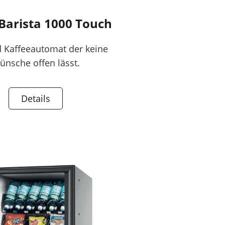
Barista 1000 Touch
 Kaffeeautomat der keine
ünsche offen lässt.
Details