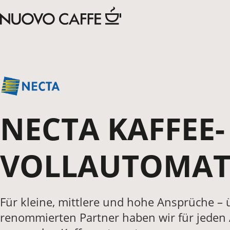
NECTA KAFFEE­
VOLLAUTOMA
Für kleine, mittlere und hohe Ansprüche –
renommierten Partner haben wir für jeden