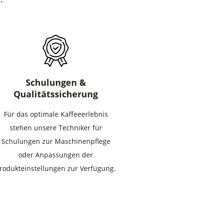
Schulungen &
Qualitätssicherung
Für das optimale Kaffeeerlebnis
stehen unsere Techniker für
Schulungen zur Maschinenpflege
oder Anpassungen der
rodukteinstellungen zur Verfügung.