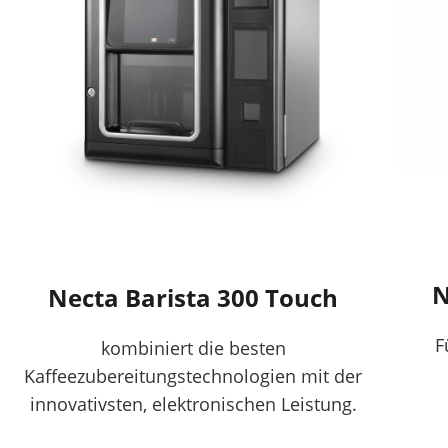
N
Necta Barista 300 Touch
F
kombiniert die besten
Kaffeezubereitungstechnologien mit der
innovativsten, elektronischen Leistung.