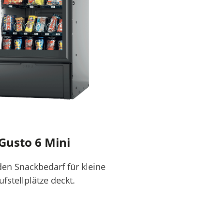
Gusto 6 Mini
den Snackbedarf für kleine
ufstellplätze deckt.