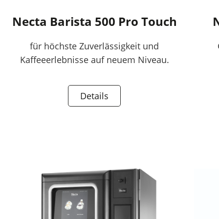
Necta Barista 500 Pro Touch
N
für höchste Zuverlässigkeit und
Kaffeeerlebnisse auf neuem Niveau.
Details